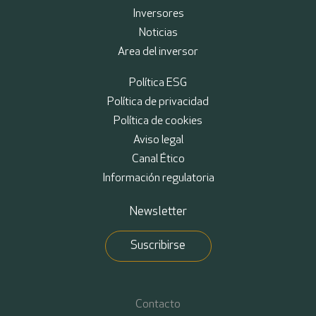
Inversores
Noticias
Area del inversor
Política ESG
Política de privacidad
Política de cookies
Aviso legal
Canal Ético
Información regulatoria
Newsletter
Suscribirse
Contacto