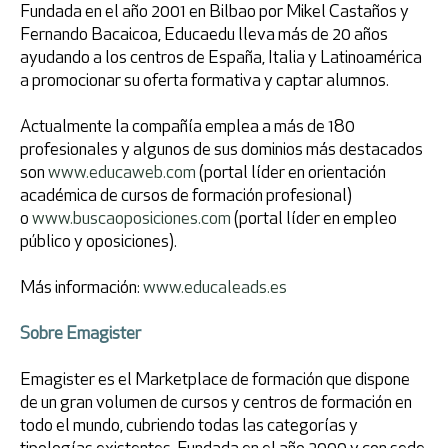
Fundada en el año 2001 en Bilbao por Mikel Castaños y
Fernando Bacaicoa, Educaedu lleva más de 20 años
ayudando a los centros de España, Italia y Latinoamérica
a promocionar su oferta formativa y captar alumnos.
Actualmente la compañía emplea a más de 180
profesionales y algunos de sus dominios más destacados
son
www.educaweb.com
(portal líder en orientación
académica de cursos de formación profesional)
o
www.buscaoposiciones.com
(portal líder en empleo
público y oposiciones).
Más información:
www.educaleads.es
Sobre Emagister
Emagister es el Marketplace de formación que dispone
de un gran volumen de cursos y centros de formación en
todo el mundo, cubriendo todas las categorías y