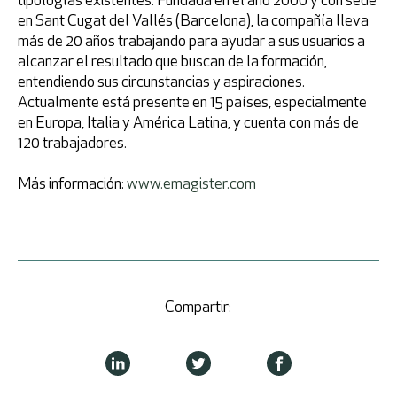
tipologías existentes. Fundada en el año 2000 y con sede
en Sant Cugat del Vallés (Barcelona), la compañía lleva
más de 20 años trabajando para ayudar a sus usuarios a
alcanzar el resultado que buscan de la formación,
entendiendo sus circunstancias y aspiraciones.
Actualmente está presente en 15 países, especialmente
en Europa, Italia y América Latina, y cuenta con más de
120 trabajadores.
Más información:
www.emagister.com
Compartir: