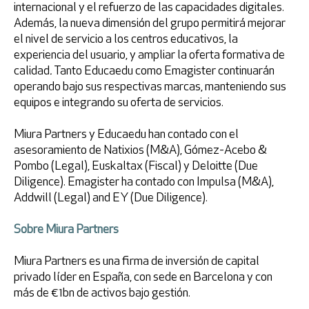
internacional y el refuerzo de las capacidades digitales.
Además, la nueva dimensión del grupo permitirá mejorar
el nivel de servicio a los centros educativos, la
experiencia del usuario, y ampliar la oferta formativa de
calidad
.
Tanto Educaedu como Emagister continuarán
operando bajo sus respectivas marcas, manteniendo sus
equipos e integrando su oferta de servicios.
Miura Partners y Educaedu han contado con el
asesoramiento de Natixios (M&A), Gómez-Acebo &
Pombo (Legal), Euskaltax (Fiscal) y Deloitte (Due
Diligence). Emagister ha contado con Impulsa (M&A),
Addwill (Legal) and EY (Due Diligence).
Sobre Miura Partners
Miura Partners es una firma de inversión de capital
privado líder en España, con sede en Barcelona y con
más de €1bn de activos bajo gestión.