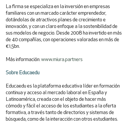
La firma se especializa en la inversión en empresas
familiares con un marcado carácter emprendedor,
dotándolas de atractivos planes de crecimiento e
innovación, y con un claro enfoque a la sostenibilidad de
sus modelos de negocio. Desde 2008 ha invertido en más
de 40 compañías, con operaciones valoradas en más de
€1,5bn.
Más información:
www.miura.partners
Sobre Educaedu
Educaedu es la plataforma educativa líder en formación
continua y acceso al mercado laboral en España y
Latinoamérica, creada con el objeto de hacer más
cómodo y fácil el acceso de los estudiantes a la oferta
formativa, a través tanto de directorios y sistemas de
búsqueda, como de la interacción con otros estudiantes.