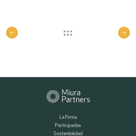
La Firma
Participadas
Sostenibilidad