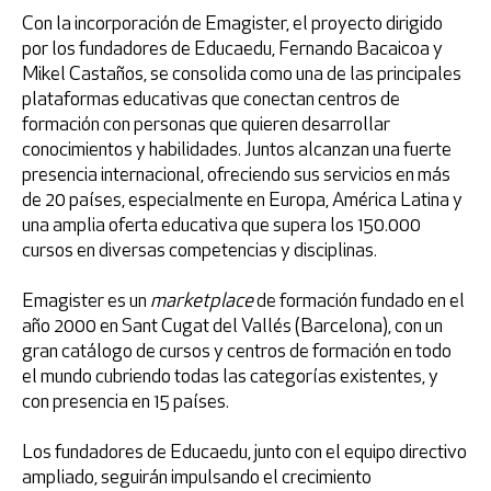
Con la incorporación de Emagister, el proyecto dirigido
por los fundadores de Educaedu, Fernando Bacaicoa y
Mikel Castaños, se consolida como una de las principales
plataformas educativas que conectan centros de
formación con personas que quieren desarrollar
conocimientos y habilidades. Juntos alcanzan una fuerte
presencia internacional, ofreciendo sus servicios en más
de 20 países, especialmente en Europa, América Latina y
una amplia oferta educativa que supera los 150.000
cursos en diversas competencias y disciplinas.
Emagister es un
marketplace
de formación fundado en el
año 2000 en Sant Cugat del Vallés (Barcelona), con un
gran catálogo de cursos y centros de formación en todo
el mundo cubriendo todas las categorías existentes, y
con presencia en 15 países.
Los fundadores de Educaedu, junto con el equipo directivo
ampliado, seguirán impulsando el crecimiento