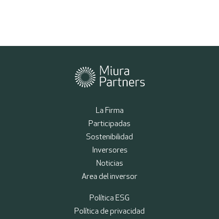
La Firma
Participadas
Sostenibilidad
Inversores
Noticias
Area del inversor
Política ESG
Política de privacidad