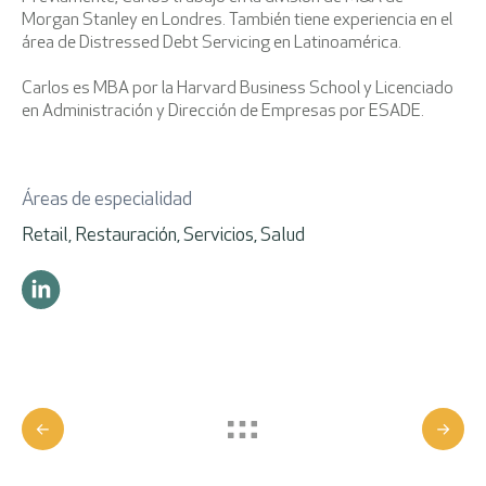
Morgan Stanley en Londres. También tiene experiencia en el
área de Distressed Debt Servicing en Latinoamérica.
Carlos es MBA por la Harvard Business School y Licenciado
en Administración y Dirección de Empresas por ESADE.
Áreas de especialidad
Retail, Restauración, Servicios, Salud